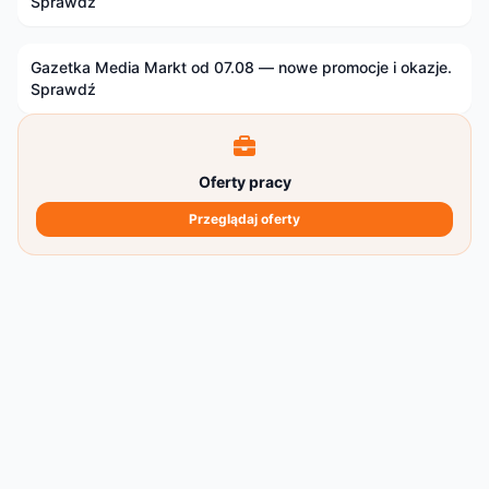
Sprawdź
Gazetka Media Markt od 07.08 — nowe promocje i okazje.
Sprawdź
Oferty pracy
Przeglądaj oferty