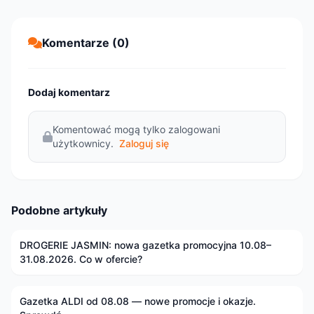
Komentarze (0)
Dodaj komentarz
Komentować mogą tylko zalogowani
użytkownicy.
Zaloguj się
Podobne artykuły
DROGERIE JASMIN: nowa gazetka promocyjna 10.08–
31.08.2026. Co w ofercie?
Gazetka ALDI od 08.08 — nowe promocje i okazje.