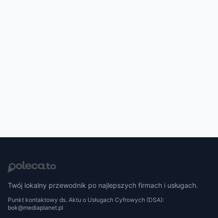
Twój lokalny przewodnik po najlepszych firmach i usługach.
Punkt kontaktowy ds. Aktu o Usługach Cyfrowych (DSA):
bok@mediaplanet.pl