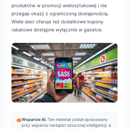
produktów w promocji wielosztukowej i nie
przegap okazji z ograniczoną dostępnością.
Wiele sieci oferuje też dodatkowe kupony
rabatowe dostępne wyłącznie w gazetce.
Wsparcie AI.
Ten materiał został opracowany
przy wsparciu narzędzi sztucznej inteligencji, a