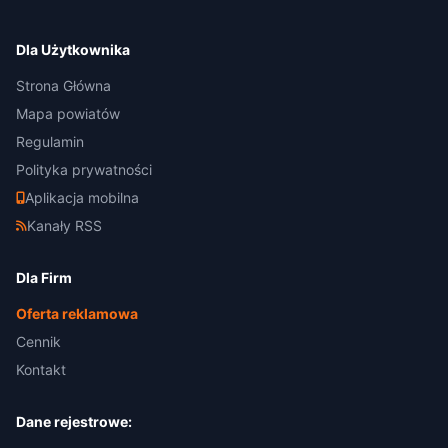
Dla Użytkownika
Strona Główna
Mapa powiatów
Regulamin
Polityka prywatności
Aplikacja mobilna
Kanały RSS
Dla Firm
Oferta reklamowa
Cennik
Kontakt
Dane rejestrowe: