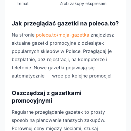
Temat
Zrób zakupy ekspresem
Jak przeglądać gazetki na poleca.to?
Na stronie
poleca.to/moja-gazetka
znajdziesz
aktualne gazetki promocyjne z dziesiątek
popularnych sklepów w Polsce. Przeglądaj je
bezpłatnie, bez rejestracji, na komputerze i
telefonie. Nowe gazetki pojawiają się
automatycznie — wróć po kolejne promocje!
Oszczędzaj z gazetkami
promocyjnymi
Regularne przeglądanie gazetek to prosty
sposób na planowanie tańszych zakupów.
Porównuj ceny między sieciami, szukaj