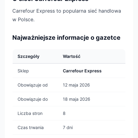
Carrefour Express to popularna sieć handlowa
w Polsce.
Najważniejsze informacje o gazetce
Szczegóły
Wartość
Sklep
Carrefour Express
Obowiązuje od
12 maja 2026
Obowiązuje do
18 maja 2026
Liczba stron
8
Czas trwania
7 dni