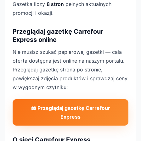
Gazetka liczy
8 stron
pełnych aktualnych
promocji i okazji.
Przeglądaj gazetkę Carrefour
Express online
Nie musisz szukać papierowej gazetki — cała
oferta dostępna jest online na naszym portalu.
Przeglądaj gazetkę strona po stronie,
powiększaj zdjęcia produktów i sprawdzaj ceny
w wygodnym czytniku:
📖 Przeglądaj gazetkę Carrefour
Express
O sieci Carrefour Express