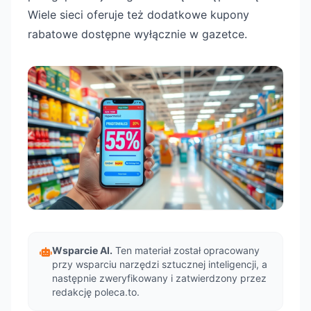
Wiele sieci oferuje też dodatkowe kupony
rabatowe dostępne wyłącznie w gazetce.
Wsparcie AI.
Ten materiał został opracowany
przy wsparciu narzędzi sztucznej inteligencji, a
następnie zweryfikowany i zatwierdzony przez
redakcję poleca.to.