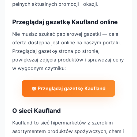
pełnych aktualnych promocji i okazji.
Przeglądaj gazetkę Kaufland online
Nie musisz szukać papierowej gazetki — cała
oferta dostępna jest online na naszym portalu.
Przeglądaj gazetkę strona po stronie,
powiększaj zdjęcia produktów i sprawdzaj ceny
w wygodnym czytniku:
📖 Przeglądaj gazetkę Kaufland
O sieci Kaufland
Kaufland to sieć hipermarketów z szerokim
asortymentem produktów spożywczych, chemii