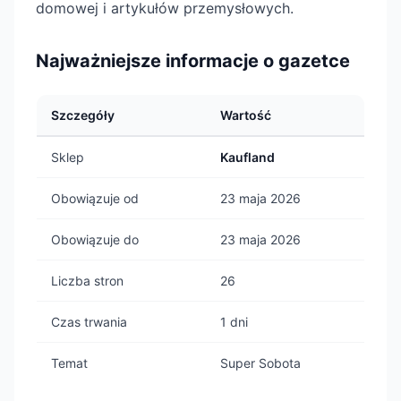
domowej i artykułów przemysłowych.
Najważniejsze informacje o gazetce
Szczegóły
Wartość
Sklep
Kaufland
Obowiązuje od
23 maja 2026
Obowiązuje do
23 maja 2026
Liczba stron
26
Czas trwania
1 dni
Temat
Super Sobota