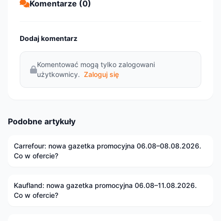
Komentarze (0)
Dodaj komentarz
Komentować mogą tylko zalogowani
użytkownicy.
Zaloguj się
Podobne artykuły
Carrefour: nowa gazetka promocyjna 06.08–08.08.2026.
Co w ofercie?
Kaufland: nowa gazetka promocyjna 06.08–11.08.2026.
Co w ofercie?