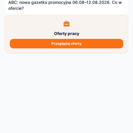
ABC: nowa gazetka promocyjna 06.08–12.08.2026. Co w
ofercie?
Oferty pracy
Przeglądaj oferty