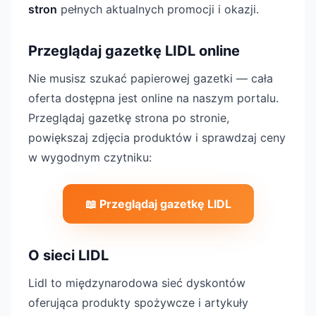
stron
pełnych aktualnych promocji i okazji.
Przeglądaj gazetkę LIDL online
Nie musisz szukać papierowej gazetki — cała
oferta dostępna jest online na naszym portalu.
Przeglądaj gazetkę strona po stronie,
powiększaj zdjęcia produktów i sprawdzaj ceny
w wygodnym czytniku:
📖 Przeglądaj gazetkę LIDL
O sieci LIDL
Lidl to międzynarodowa sieć dyskontów
oferująca produkty spożywcze i artykuły