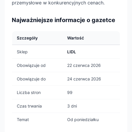
przemysłowe w konkurencyjnych cenach.
Najważniejsze informacje o gazetce
Szczegóły
Wartość
Sklep
LIDL
Obowiązuje od
22 czerwca 2026
Obowiązuje do
24 czerwca 2026
Liczba stron
99
Czas trwania
3 dni
Temat
Od poniedziałku