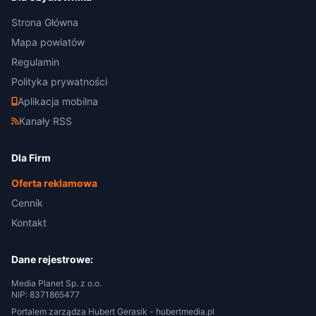
Strona Główna
Mapa powiatów
Regulamin
Polityka prywatności
Aplikacja mobilna
Kanały RSS
Dla Firm
Oferta reklamowa
Cennik
Kontakt
Dane rejestrowe:
Media Planet Sp. z o.o.
NIP: 8371865477
Portalem zarządza Hubert Gerasik -
hubertmedia.pl