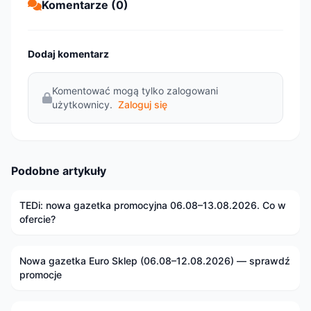
Komentarze (0)
Dodaj komentarz
Komentować mogą tylko zalogowani
użytkownicy.
Zaloguj się
Podobne artykuły
TEDi: nowa gazetka promocyjna 06.08–13.08.2026. Co w
ofercie?
Nowa gazetka Euro Sklep (06.08–12.08.2026) — sprawdź
promocje