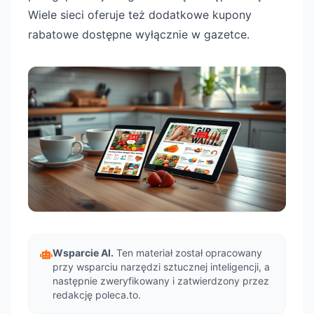
Wiele sieci oferuje też dodatkowe kupony
rabatowe dostępne wyłącznie w gazetce.
Wsparcie AI.
Ten materiał został opracowany
przy wsparciu narzędzi sztucznej inteligencji, a
następnie zweryfikowany i zatwierdzony przez
redakcję poleca.to.