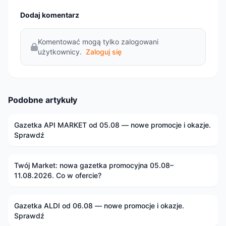
Dodaj komentarz
Komentować mogą tylko zalogowani
użytkownicy.
Zaloguj się
Podobne artykuły
Gazetka API MARKET od 05.08 — nowe promocje i okazje.
Sprawdź
Twój Market: nowa gazetka promocyjna 05.08–
11.08.2026. Co w ofercie?
Gazetka ALDI od 06.08 — nowe promocje i okazje.
Sprawdź