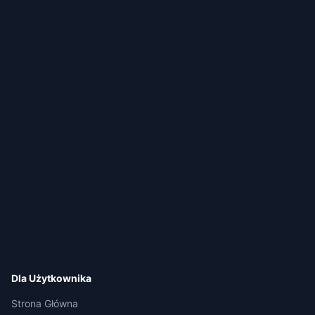
Dla Użytkownika
Strona Główna