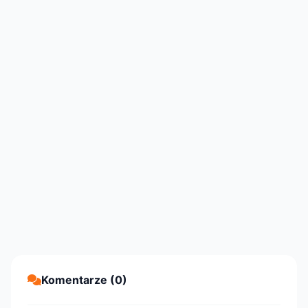
Komentarze (0)