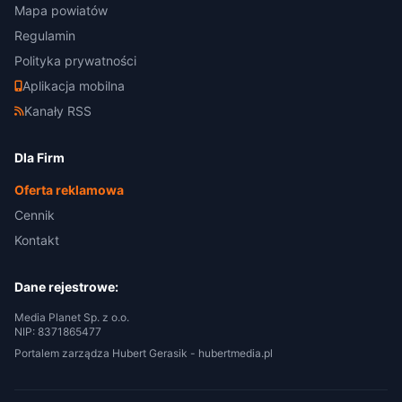
Mapa powiatów
Regulamin
Polityka prywatności
Aplikacja mobilna
Kanały RSS
Dla Firm
Oferta reklamowa
Cennik
Kontakt
Dane rejestrowe:
Media Planet Sp. z o.o.
NIP: 8371865477
Portalem zarządza Hubert Gerasik -
hubertmedia.pl