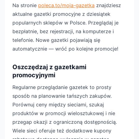
Na stronie
poleca.to/moja-gazetka
znajdziesz
aktualne gazetki promocyjne z dziesiątek
popularnych sklepów w Polsce. Przeglądaj je
bezpłatnie, bez rejestracji, na komputerze i
telefonie. Nowe gazetki pojawiają się
automatycznie — wróć po kolejne promocje!
Oszczędzaj z gazetkami
promocyjnymi
Regularne przeglądanie gazetek to prosty
sposób na planowanie tańszych zakupów.
Porównuj ceny między sieciami, szukaj
produktów w promocji wielosztukowej i nie
przegap okazji z ograniczoną dostępnością.
Wiele sieci oferuje też dodatkowe kupony