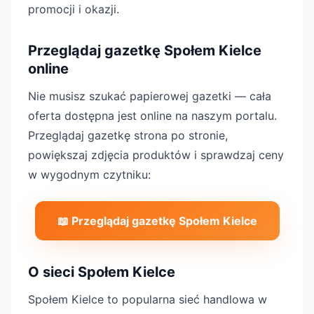
promocji i okazji.
Przeglądaj gazetkę Społem Kielce
online
Nie musisz szukać papierowej gazetki — cała
oferta dostępna jest online na naszym portalu.
Przeglądaj gazetkę strona po stronie,
powiększaj zdjęcia produktów i sprawdzaj ceny
w wygodnym czytniku:
📖 Przeglądaj gazetkę Społem Kielce
O sieci Społem Kielce
Społem Kielce to popularna sieć handlowa w